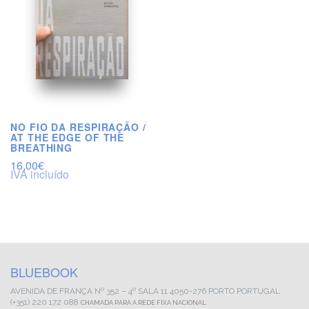
NO FIO DA RESPIRAÇÃO /
AT THE EDGE OF THE
BREATHING
16,00
€
IVA incluído
BLUEBOOK
AVENIDA DE FRANÇA
Nº 352 – 4º SALA 11
4050-276 PORTO
PORTUGAL
(+351) 220 172 088
CHAMADA PARA A REDE FIXA NACIONAL