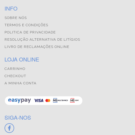
INFO
SOBRE NÓS
TERMOS E CONDIÇÕES
POLITICA DE PRIVACIDADE
RESOLUÇÃO ALTERNATIVA DE LITÍGIOS
LIVRO DE RECLAMAÇÕES ONLINE
LOJA ONLINE
CARRINHO
CHECKOUT
A MINHA CONTA
SIGA-NOS