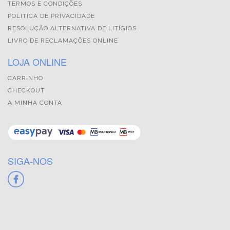
TERMOS E CONDIÇÕES
POLITICA DE PRIVACIDADE
RESOLUÇÃO ALTERNATIVA DE LITÍGIOS
LIVRO DE RECLAMAÇÕES ONLINE
LOJA ONLINE
CARRINHO
CHECKOUT
A MINHA CONTA
SIGA-NOS