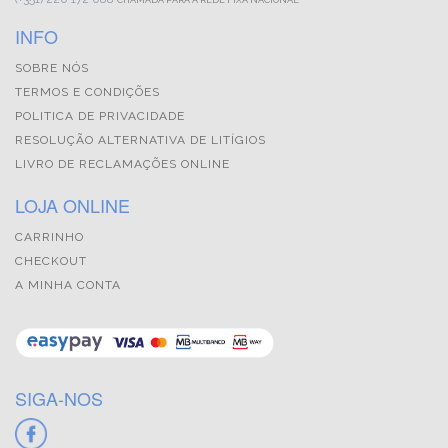
CHAMADA PARA A REDE FIXA NACIONAL
INFO
SOBRE NÓS
TERMOS E CONDIÇÕES
POLITICA DE PRIVACIDADE
RESOLUÇÃO ALTERNATIVA DE LITÍGIOS
LIVRO DE RECLAMAÇÕES ONLINE
LOJA ONLINE
CARRINHO
CHECKOUT
A MINHA CONTA
SIGA-NOS