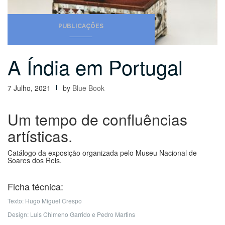
PUBLICAÇÕES
A Índia em Portugal
7 Julho, 2021
by
Blue Book
Um tempo de confluências
artísticas.
Catálogo da exposição organizada pelo Museu Nacional de
Soares dos Reis.
Ficha técnica:
Texto: Hugo Miguel Crespo
Design: Luis Chimeno Garrido e Pedro Martins