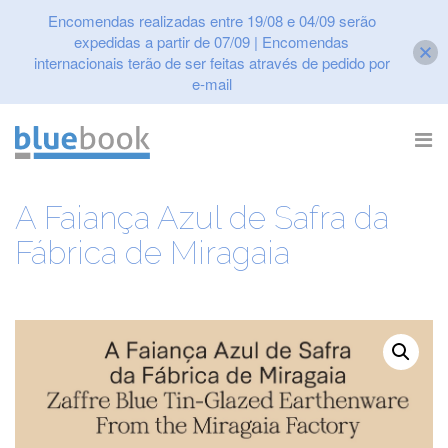
Encomendas realizadas entre 19/08 e 04/09 serão
expedidas a partir de 07/09 | Encomendas
internacionais terão de ser feitas através de pedido por
e-mail
Skip
to
content
A Faiança Azul de Safra da
Fábrica de Miragaia