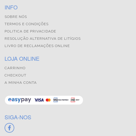
INFO
SOBRE NÓS
TERMOS E CONDIÇÕES
POLITICA DE PRIVACIDADE
RESOLUÇÃO ALTERNATIVA DE LITÍGIOS
LIVRO DE RECLAMAÇÕES ONLINE
LOJA ONLINE
CARRINHO
CHECKOUT
A MINHA CONTA
SIGA-NOS