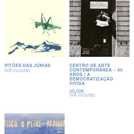
PITÕES DAS JÚNIAS
CENTRO DE ARTE
IVA incluído
CONTEMPORÂNEA – 50
ANOS | A
DEMOCRATIZAÇÃO
VIVIDA
35,00
€
IVA incluído